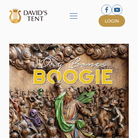
LOGIN